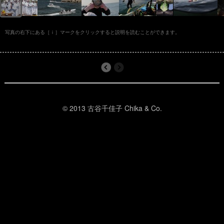
写真の右下にある［ｉ］マークをクリックすると説明を読むことができます。
© 2013 古谷千佳子 Chika & Co.